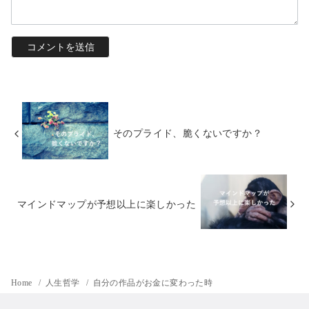
そのプライド、脆くないですか？
マインドマップが予想以上に楽しかった
Home
人生哲学
自分の作品がお金に変わった時