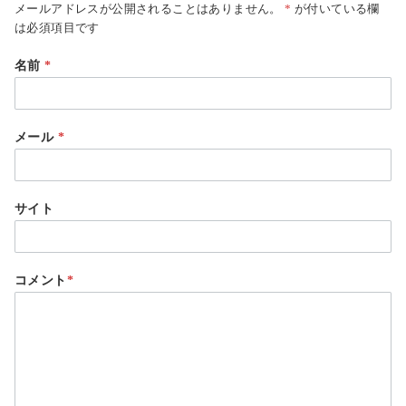
メールアドレスが公開されることはありません。
*
が付いている欄
は必須項目です
名前
*
メール
*
サイト
コメント
*