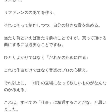
リファレンスのあてを作り、
それにそって制作しつつ、自分の好きな音を集める。
当たり前といえば当たり前のことですが、買って頂ける
曲にするには必要なことですね。
ひとりよがりではなく「だれかのために作る」
これは作曲だけではなく音楽のプロの心構え。
それ以上に、「相手の立場になって欲しいものがなんな
のか考える」
これは、すべての「仕事」に精通することだな、と思い
ました。