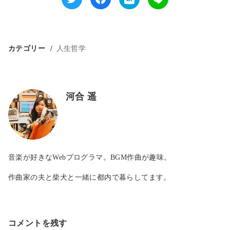
カテゴリー
人生哲学
河合 遥
音楽が好きなWebプログラマ。BGM作曲が趣味。
作曲家の夫と柴犬と一緒に都内で暮らしてます。
コメントを残す