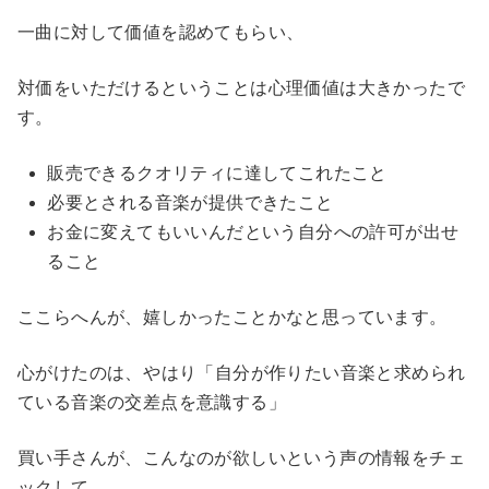
一曲に対して価値を認めてもらい、
対価をいただけるということは心理価値は大きかったで
す。
販売できるクオリティに達してこれたこと
必要とされる音楽が提供できたこと
お金に変えてもいいんだという自分への許可が出せ
ること
ここらへんが、嬉しかったことかなと思っています。
心がけたのは、やはり「自分が作りたい音楽と求められ
ている音楽の交差点を意識する」
買い手さんが、こんなのが欲しいという声の情報をチェ
ックして、