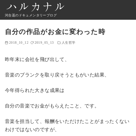
河合遥のドキュメンタリーブログ
自分の作品がお金に変わった時
2018_10_12
2019_05_13
人生哲学
昨年末に会社を飛び出して、
音楽のブランクを取り戻そうともがいた結果、
今年得られた大きな成果は
自分の音楽でお金がもらえたこと、です。
音楽を担当して、報酬をいただけたことがまったくない
わけではないのですが、