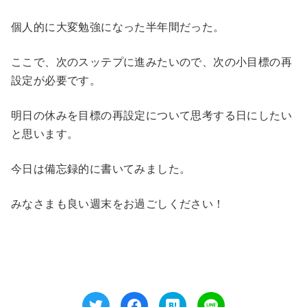
個人的に大変勉強になった半年間だった。
ここで、次のスッテプに進みたいので、次の小目標の再
設定が必要です。
明日の休みを目標の再設定について思考する日にしたい
と思います。
今日は備忘録的に書いてみました。
みなさまも良い週末をお過ごしください！