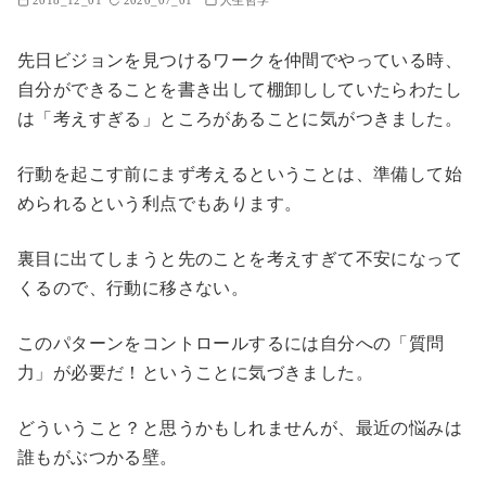
先日ビジョンを見つけるワークを仲間でやっている時、
自分ができることを書き出して棚卸ししていたらわたし
は「考えすぎる」ところがあることに気がつきました。
行動を起こす前にまず考えるということは、準備して始
められるという利点でもあります。
裏目に出てしまうと先のことを考えすぎて不安になって
くるので、行動に移さない。
このパターンをコントロールするには自分への「質問
力」が必要だ！ということに気づきました。
どういうこと？と思うかもしれませんが、最近の悩みは
誰もがぶつかる壁。