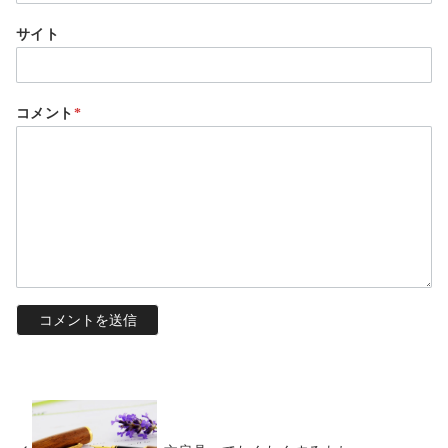
サイト
コメント
*