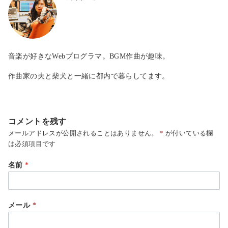
音楽が好きなWebプログラマ。BGM作曲が趣味。
作曲家の夫と柴犬と一緒に都内で暮らしてます。
コメントを残す
メールアドレスが公開されることはありません。
*
が付いている欄
は必須項目です
名前
*
メール
*