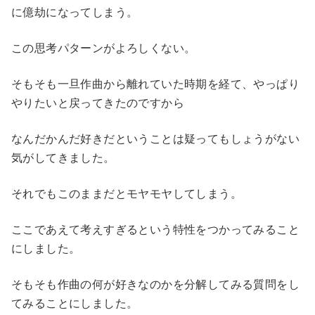
に億劫になってしまう。
この思考パターンがよろしくない。
そもそも一旦作曲から離れていた時期を経て、やっぱり
やりたいと戻ってきたのですから
なんだかんだ好きだということは疑ってもしょうがない
気がしてきました。
それでもこのままだとモヤモヤしてしまう。
ここであえて考えすぎるという特性をつかってみること
にしました。
そもそも作曲の何が好きなのかを分解してみる質問をし
てみることにしました。