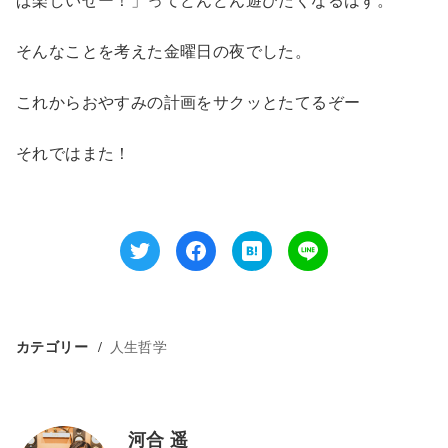
ぱ楽しいぜー！」ってどんどん遊びたくなるはず。
そんなことを考えた金曜日の夜でした。
これからおやすみの計画をサクッとたてるぞー
それではまた！
カテゴリー
人生哲学
河合 遥