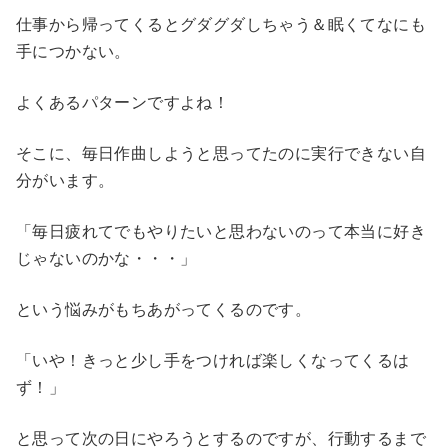
仕事から帰ってくるとグダグダしちゃう＆眠くてなにも
手につかない。
よくあるパターンですよね！
そこに、毎日作曲しようと思ってたのに実行できない自
分がいます。
「毎日疲れてでもやりたいと思わないのって本当に好き
じゃないのかな・・・」
という悩みがもちあがってくるのです。
「いや！きっと少し手をつければ楽しくなってくるは
ず！」
と思って次の日にやろうとするのですが、行動するまで