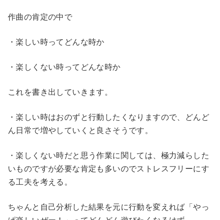
作曲の肯定の中で
・楽しい時ってどんな時か
・楽しくない時ってどんな時か
これを書き出していきます。
・楽しい時はおのずと行動したくなりますので、どんど
ん日常で増やしていくと良さそうです。
・楽しくない時だと思う作業に関しては、極力減らした
いものですが必要な肯定も多いのでストレスフリーにす
る工夫を考える。
ちゃんと自己分析した結果を元に行動を変えれば「やっ