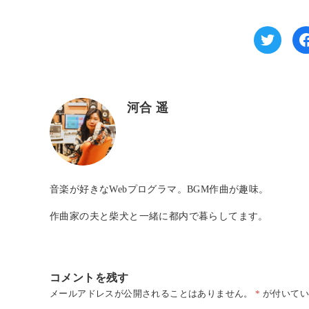
河合 遥
音楽が好きなWebプログラマ。BGM作曲が趣味。
作曲家の夫と柴犬と一緒に都内で暮らしてます。
コメントを残す
メールアドレスが公開されることはありません。
*
が付いてい