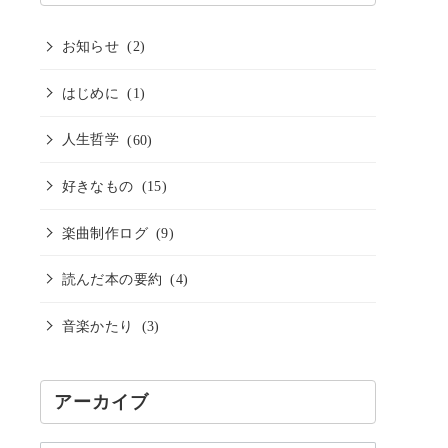
お知らせ
(2)
はじめに
(1)
人生哲学
(60)
好きなもの
(15)
楽曲制作ログ
(9)
読んだ本の要約
(4)
音楽かたり
(3)
アーカイブ