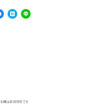
る欄は必須項目です