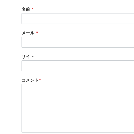
名前
*
メール
*
サイト
コメント
*