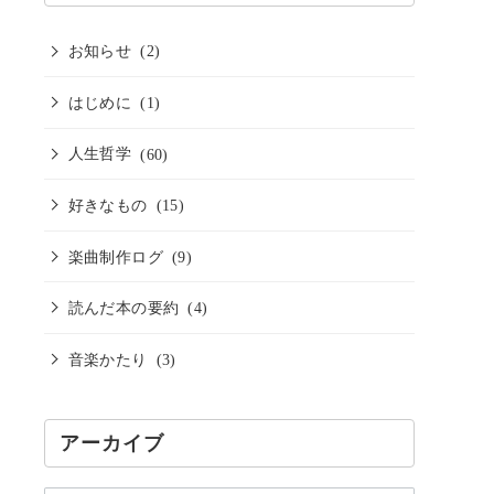
お知らせ
(2)
はじめに
(1)
人生哲学
(60)
好きなもの
(15)
楽曲制作ログ
(9)
読んだ本の要約
(4)
音楽かたり
(3)
アーカイブ