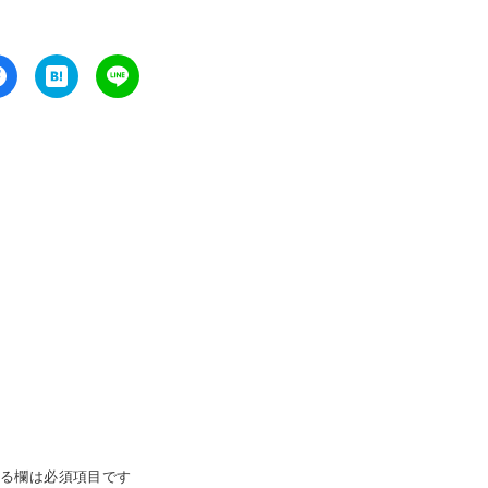
る欄は必須項目です