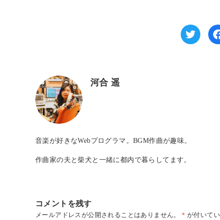
河合 遥
音楽が好きなWebプログラマ。BGM作曲が趣味。
作曲家の夫と柴犬と一緒に都内で暮らしてます。
コメントを残す
メールアドレスが公開されることはありません。
*
が付いてい