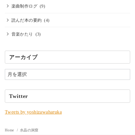
楽曲制作ログ
(9)
読んだ本の要約
(4)
音楽かたり
(3)
アーカイブ
Twitter
Tweets by yoshizawaharuka
Home
水晶の洞窟