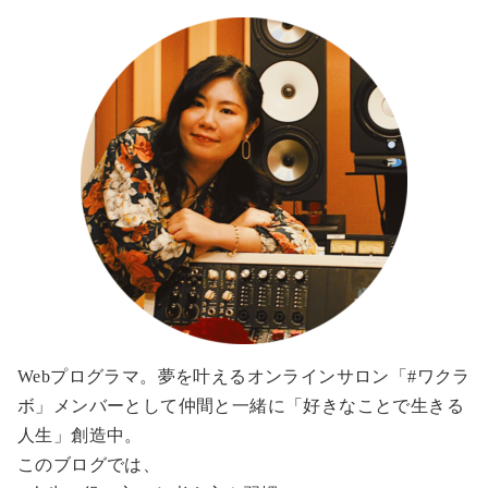
Webプログラマ。夢を叶えるオンラインサロン「#ワクラ
ボ」メンバーとして仲間と一緒に「好きなことで生きる
人生」創造中。
このブログでは、