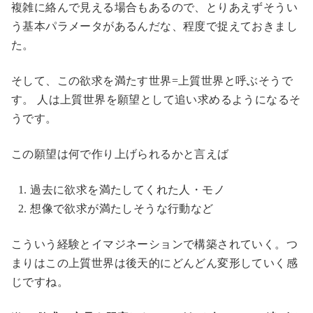
複雑に絡んで見える場合もあるので、とりあえずそうい
う基本パラメータがあるんだな、程度で捉えておきまし
た。
そして、この欲求を満たす世界=上質世界と呼ぶそうで
す。 人は上質世界を願望として追い求めるようになるそ
うです。
この願望は何で作り上げられるかと言えば
過去に欲求を満たしてくれた人・モノ
想像で欲求が満たしそうな行動など
こういう経験とイマジネーションで構築されていく。つ
まりはこの上質世界は後天的にどんどん変形していく感
じですね。