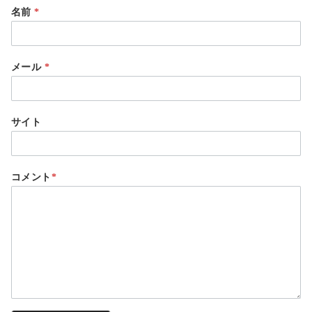
名前
*
メール
*
サイト
コメント
*