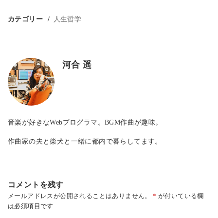
カテゴリー
人生哲学
河合 遥
音楽が好きなWebプログラマ。BGM作曲が趣味。
作曲家の夫と柴犬と一緒に都内で暮らしてます。
コメントを残す
メールアドレスが公開されることはありません。
*
が付いている欄
は必須項目です