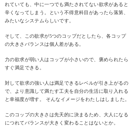
れていても、中に一つでも満たされてない欲求があると
辛くなってしまう。という不得意科目があったら落第、
みたいなシステムらしいです。
そして、この欲求が5つのコップだとしたら、各コップ
の大きさバランスは個人差がある。
力の欲求が弱い人はコップが小さいので、褒められたら
すぐ満足できる。
対して欲求の強い人は満足できるレベルが引き上がるの
で、より意識して満たす工夫を自分の生活に取り入れる
と幸福度が増す。 そんなイメージをわたしはしました。
このコップの大きさは先天的に決まるため、大人になる
につれてバランスが大きく変わることはないとか。