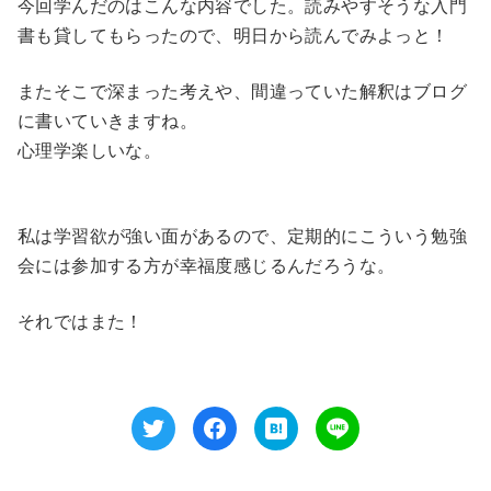
今回学んだのはこんな内容でした。読みやすそうな入門
書も貸してもらったので、明日から読んでみよっと！
またそこで深まった考えや、間違っていた解釈はブログ
に書いていきますね。
心理学楽しいな。
私は学習欲が強い面があるので、定期的にこういう勉強
会には参加する方が幸福度感じるんだろうな。
それではまた！