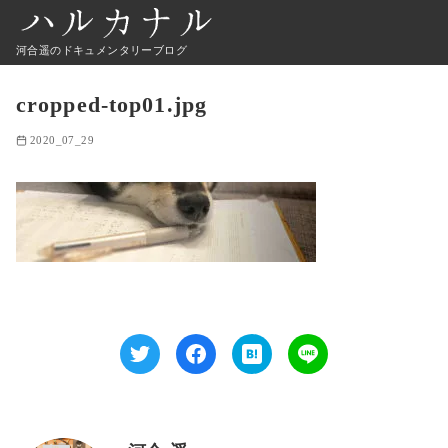
河合遥のドキュメンタリーブログ
cropped-top01.jpg
2020_07_29