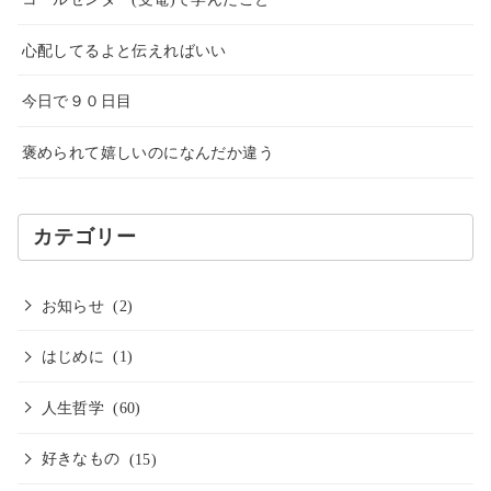
心配してるよと伝えればいい
今日で９０日目
褒められて嬉しいのになんだか違う
カテゴリー
お知らせ
(2)
はじめに
(1)
人生哲学
(60)
好きなもの
(15)