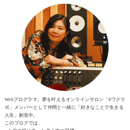
Webプログラマ。夢を叶えるオンラインサロン「#ワクラ
ボ」メンバーとして仲間と一緒に「好きなことで生きる
人生」創造中。
このブログでは、