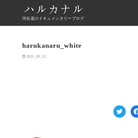
河合遥のドキュメンタリーブログ
harukanaru_white
2021_03_12