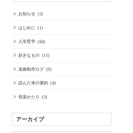
お知らせ
(2)
はじめに
(1)
人生哲学
(60)
好きなもの
(15)
楽曲制作ログ
(9)
読んだ本の要約
(4)
音楽かたり
(3)
アーカイブ